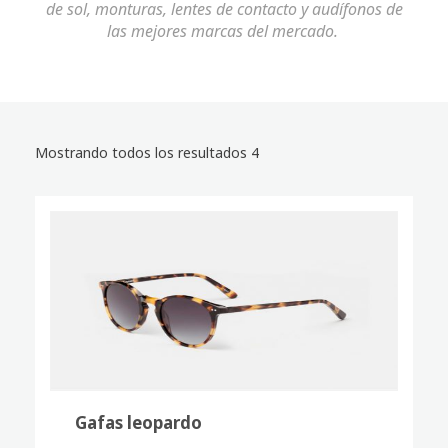
de sol, monturas, lentes de contacto y audífonos de
las mejores marcas del mercado.
Mostrando todos los resultados 4
Gafas leopardo