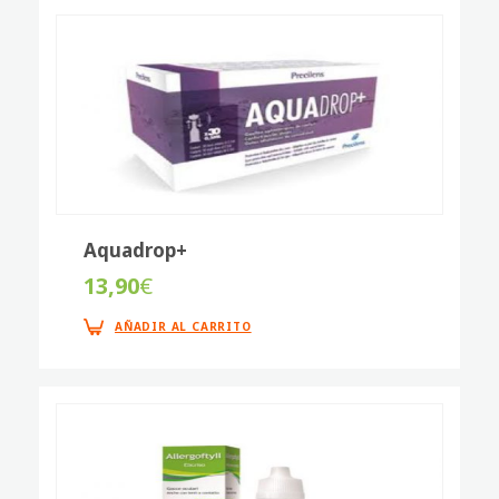
Aquadrop+
13,90
€
AÑADIR AL CARRITO