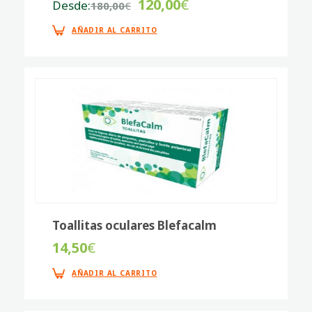
120,00
€
Desde:
180,00
€
AÑADIR AL CARRITO
Toallitas oculares Blefacalm
14,50
€
AÑADIR AL CARRITO