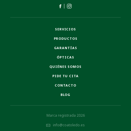
SERVICIOS
PRODUCTOS
GARANTÍAS
ÓPTICAS
QUIÉNES SOMOS
PIDE TU CITA
CONTACTO
BLOG
Marca registrada 2026
info@coatoledo.es