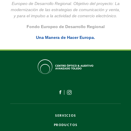
Europeo de Desarrollo Regional. Objetivo del proyecto: La
modernización de las estrategias de comunicación y venta,
y para el impulso a la actividad de comercio electrónico.
Fondo Europeo de Desarrollo Regional
Una Manera de Hacer Europa.
SERVICIOS
PRODUCTOS