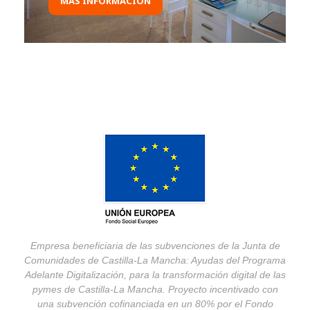
MÁS INFORMACIÓN
Empresa beneficiaria de las subvenciones de la Junta de
Comunidades de Castilla-La Mancha: Ayudas del Programa
Adelante Digitalización, para la transformación digital de las
pymes de Castilla-La Mancha. Proyecto incentivado con
una subvención cofinanciada en un 80% por el Fondo