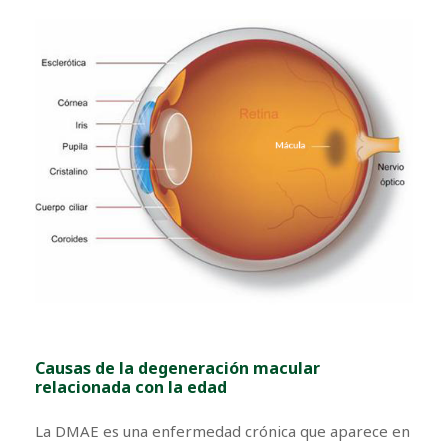
Causas de la degeneración macular
relacionada con la edad
La DMAE es una enfermedad crónica que aparece en