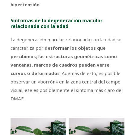
hipertensión
.
Síntomas de la degeneración macular
relacionada con la edad
La degeneración macular relacionada con la edad se
caracteriza por
desformar los objetos que
percibimos; las estructuras geométricas como
ventanas, marcos de cuadros pueden verse
curvos o deformados
. Además de esto, es posible
observar un «borrón» en la zona central del campo
visual, ese es posiblemente el síntoma más claro del
DMAE.