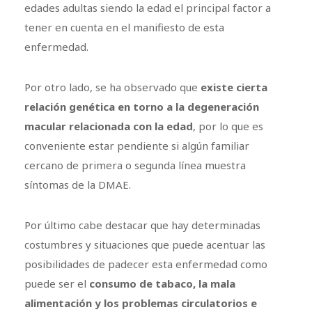
edades adultas siendo la edad el principal factor a
tener en cuenta en el manifiesto de esta
enfermedad.
Por otro lado, se ha observado que
existe cierta
relación genética en torno a la degeneración
macular relacionada con la edad
, por lo que es
conveniente estar pendiente si algún familiar
cercano de primera o segunda línea muestra
síntomas de la DMAE.
Por último cabe destacar que hay determinadas
costumbres y situaciones que puede acentuar las
posibilidades de padecer esta enfermedad como
puede ser el
consumo de tabaco, la mala
alimentación y los problemas circulatorios e