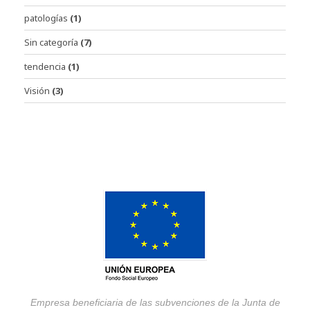
patologías
(1)
Sin categoría
(7)
tendencia
(1)
Visión
(3)
Empresa beneficiaria de las subvenciones de la Junta de