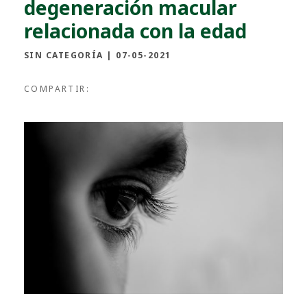
degeneración macular
relacionada con la edad
SIN CATEGORÍA
|
07-05-2021
COMPARTIR: