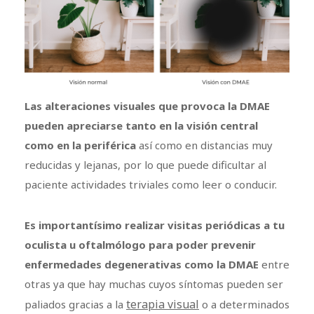
Las alteraciones visuales que provoca la DMAE
pueden apreciarse tanto en la visión central
como en la periférica
así como en distancias muy
reducidas y lejanas, por lo que puede dificultar al
paciente actividades triviales como leer o conducir.
Es importantísimo realizar visitas periódicas a tu
oculista u oftalmólogo para poder prevenir
enfermedades degenerativas como la DMAE
entre
otras ya que hay muchas cuyos síntomas pueden ser
terapia visual
paliados gracias a la
o a determinados