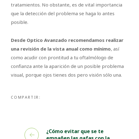
tratamientos. No obstante, es de vital importancia
que la detección del problema se haga lo antes
posible.
Desde Optico Avanzado recomendamos realizar
una revisión de la vista anual como mínimo
, así
como acudir con prontitud a tu oftalmólogo de
confianza ante la aparición de un posible problema
visual, porque ojos tienes dos pero visión sólo una.
COMPARTIR:
¿Cómo evitar que se te
empañen las gafas con la