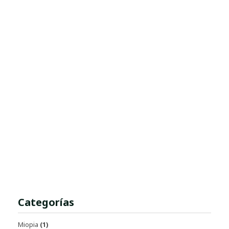
Categorías
Miopia
(1)