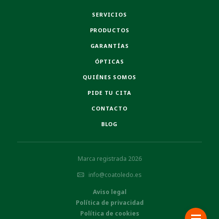
SERVICIOS
PRODUCTOS
GARANTÍAS
ÓPTICAS
QUIÉNES SOMOS
PIDE TU CITA
CONTACTO
BLOG
Marca registrada 2026
info@coatoledo.es
Aviso legal
Política de privacidad
Política de cookies