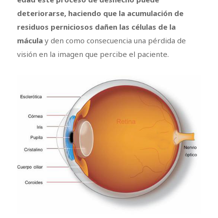
deteriorarse, haciendo que la acumulación de
residuos perniciosos dañen las células de la
mácula
y den como consecuencia una pérdida de
visión en la imagen que percibe el paciente.